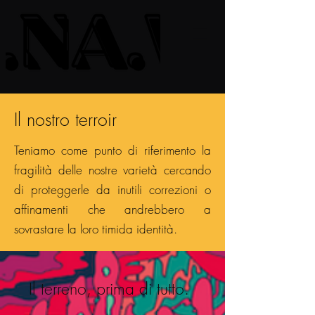
Il nostro terroir
Teniamo come punto di riferimento la
fragilità delle nostre varietà cercando
di proteggerle da inutili correzioni o
affinamenti che andrebbero a
sovrastare la loro timida identità.
Il terreno, prima di tutto.